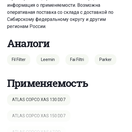
информация о применяемости. Возможна
оперативная поставка со склада с доставкой по
Сибирскому федеральному округу и другим
регионам России.
Аналоги
Fil Filter
Leemin
Fai Filtri
Parker
Применяемость
ATLAS COPCO XAS 130 DD7
ATLAS COPCO XAS 150 DD7