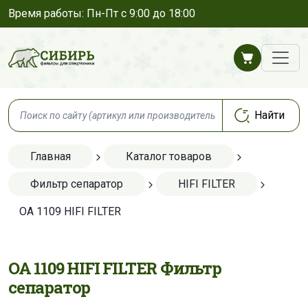
Время работы: Пн-Пт с 9:00 до 18:00
Главная
Каталог товаров
Фильтр сепаратор
HIFI FILTER
OA 1109 HIFI FILTER
OA 1109 HIFI FILTER Фильтр
сепаратор