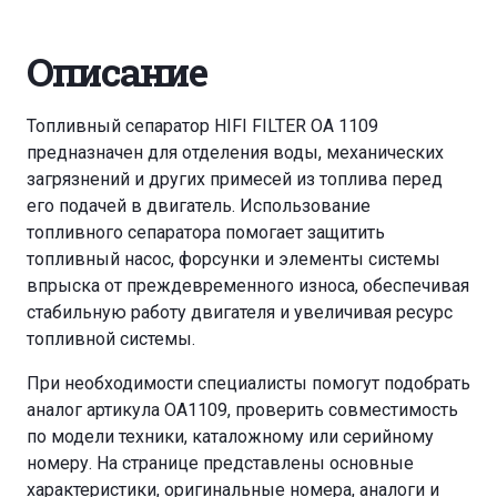
Описание
Топливный сепаратор HIFI FILTER OA 1109
предназначен для отделения воды, механических
загрязнений и других примесей из топлива перед
его подачей в двигатель. Использование
топливного сепаратора помогает защитить
топливный насос, форсунки и элементы системы
впрыска от преждевременного износа, обеспечивая
стабильную работу двигателя и увеличивая ресурс
топливной системы.
При необходимости специалисты помогут подобрать
аналог артикула OA1109, проверить совместимость
по модели техники, каталожному или серийному
номеру. На странице представлены основные
характеристики, оригинальные номера, аналоги и