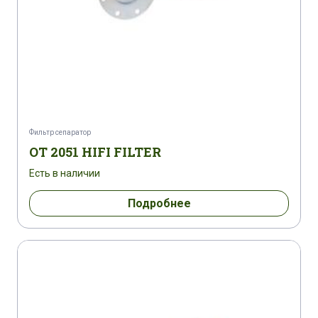
Фильтр сепаратор
OT 2051 HIFI FILTER
Есть в наличии
Подробнее