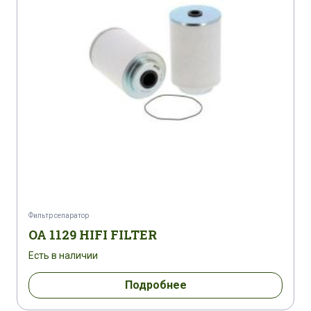
Фильтр сепаратор
OA 1129 HIFI FILTER
Есть в наличии
Подробнее