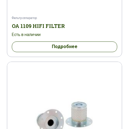
Фильтр сепаратор
OA 1109 HIFI FILTER
Есть в наличии
Подробнее