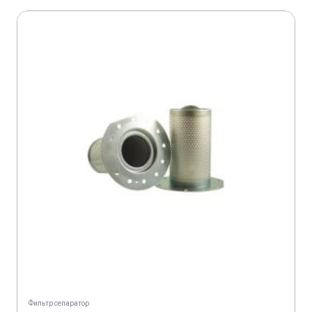
Фильтр сепаратор