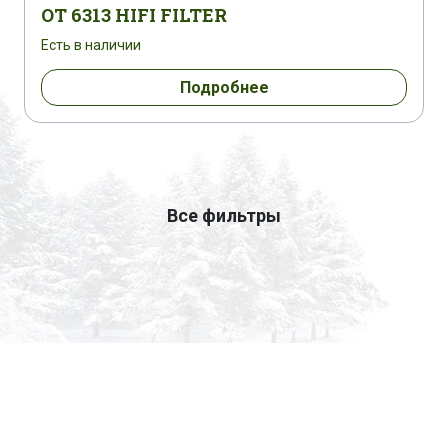
OT 6313 HIFI FILTER
Есть в наличии
Подробнее
Все фильтры