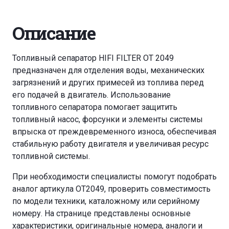
Описание
Топливный сепаратор HIFI FILTER OT 2049
предназначен для отделения воды, механических
загрязнений и других примесей из топлива перед
его подачей в двигатель. Использование
топливного сепаратора помогает защитить
топливный насос, форсунки и элементы системы
впрыска от преждевременного износа, обеспечивая
стабильную работу двигателя и увеличивая ресурс
топливной системы.
При необходимости специалисты помогут подобрать
аналог артикула OT2049, проверить совместимость
по модели техники, каталожному или серийному
номеру. На странице представлены основные
характеристики, оригинальные номера, аналоги и