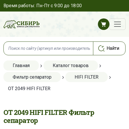
Время работы: Пн-Пт с 9:00 до 18:00
Главная
Каталог товаров
Фильтр сепаратор
HIFI FILTER
OT 2049 HIFI FILTER
OT 2049 HIFI FILTER Фильтр
сепаратор